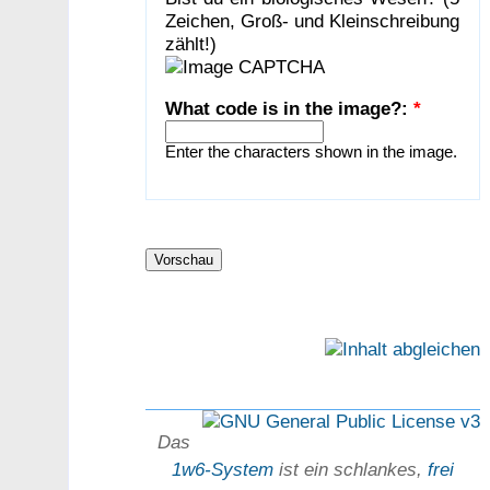
Zeichen, Groß- und Kleinschreibung
zählt!)
What code is in the image?:
*
Enter the characters shown in the image.
Das
1w6-System
ist ein schlankes,
frei