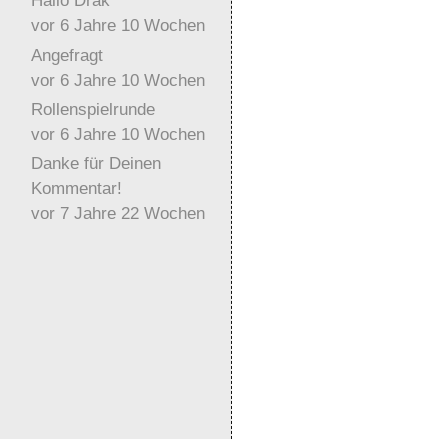
Hallo Drak
vor 6 Jahre 10 Wochen
Angefragt
vor 6 Jahre 10 Wochen
Rollenspielrunde
vor 6 Jahre 10 Wochen
Danke für Deinen
Kommentar!
vor 7 Jahre 22 Wochen