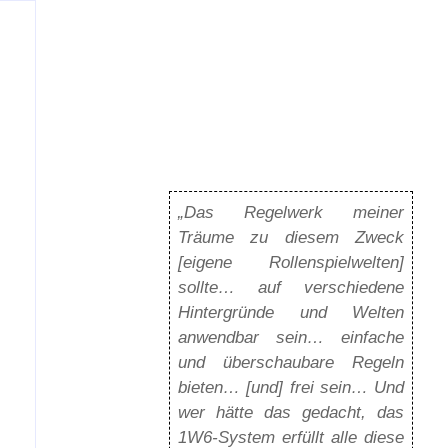
„Das Regelwerk meiner
Träume zu diesem Zweck
[eigene Rollenspielwelten]
sollte… auf verschiedene
Hintergründe und Welten
anwendbar sein… einfache
und überschaubare Regeln
bieten… [und] frei sein… Und
wer hätte das gedacht, das
1W6-System erfüllt alle diese