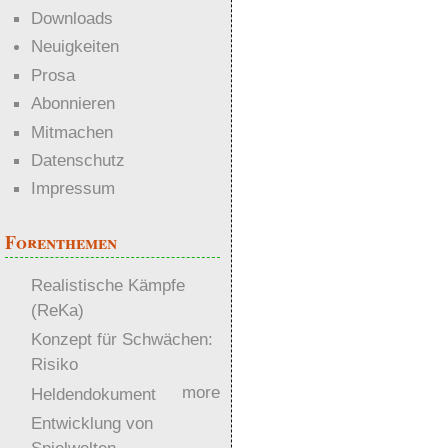
Downloads
Neuigkeiten
Prosa
Abonnieren
Mitmachen
Datenschutz
Impressum
Forenthemen
Realistische Kämpfe
(ReKa)
Konzept für Schwächen:
Risiko
more
Heldendokument
Entwicklung von