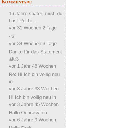
Kommentare
16 Jahre später: mist, du
hast Recht …
vor 31 Wochen 2 Tage
<3
vor 34 Wochen 3 Tage
Danke für das Statement
&lt;3
vor 1 Jahr 48 Wochen
Re: Hi Ich bin völlig neu
in
vor 3 Jahre 33 Wochen
Hi Ich bin völlig neu in
vor 3 Jahre 45 Wochen
Hallo Ochrasylion
vor 6 Jahre 9 Wochen