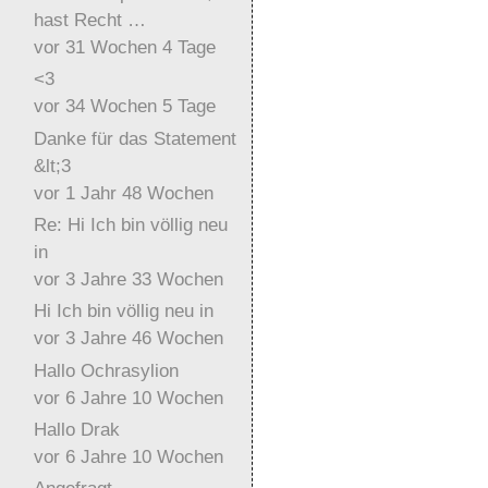
hast Recht …
vor 31 Wochen 4 Tage
<3
vor 34 Wochen 5 Tage
Danke für das Statement
&lt;3
vor 1 Jahr 48 Wochen
Re: Hi Ich bin völlig neu
in
vor 3 Jahre 33 Wochen
Hi Ich bin völlig neu in
vor 3 Jahre 46 Wochen
Hallo Ochrasylion
vor 6 Jahre 10 Wochen
Hallo Drak
vor 6 Jahre 10 Wochen