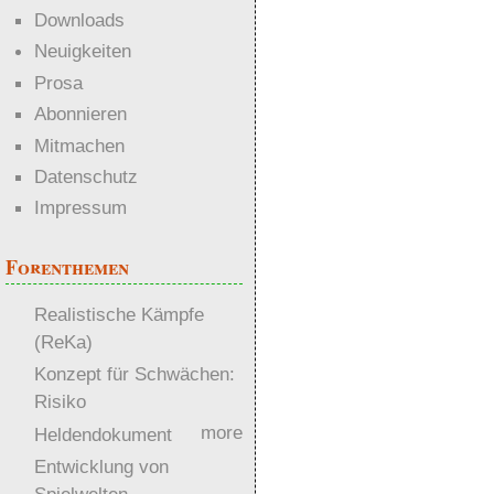
Downloads
Neuigkeiten
Prosa
Abonnieren
Mitmachen
Datenschutz
Impressum
Forenthemen
Realistische Kämpfe
(ReKa)
Konzept für Schwächen:
Risiko
more
Heldendokument
Entwicklung von