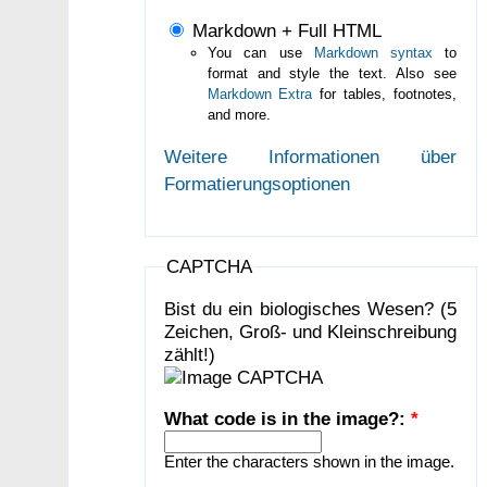
Markdown + Full HTML
You can use
Markdown syntax
to
format and style the text. Also see
Markdown Extra
for tables, footnotes,
and more.
Weitere Informationen über
Formatierungsoptionen
CAPTCHA
Bist du ein biologisches Wesen? (5
Zeichen, Groß- und Kleinschreibung
zählt!)
What code is in the image?:
*
Enter the characters shown in the image.