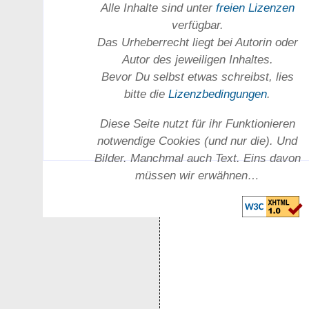
Alle Inhalte sind unter
freien Lizenzen
verfügbar.
Das Urheber­recht liegt bei Autorin oder
Autor des jeweiligen In­haltes.
Bevor Du selbst etwas schreibst, lies
bitte die
Lizenz­bedingungen
.
Diese Seite nutzt für ihr Funktionieren
notwendige Cookies (und nur die). Und
Bilder. Manchmal auch Text. Eins davon
müssen wir erwähnen…