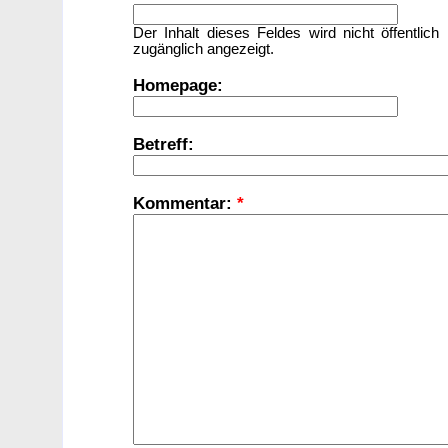
Der Inhalt dieses Feldes wird nicht öffentlich
zugänglich angezeigt.
Homepage:
Betreff:
Kommentar:
*