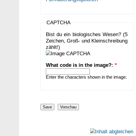
CAPTCHA
Bist du ein biologisches Wesen? (5
Zeichen, Groß- und Kleinschreibung
zählt!)
What code is in the image?:
*
Enter the characters shown in the image.