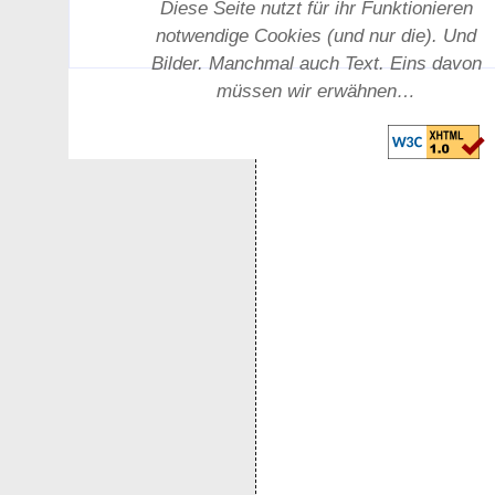
Diese Seite nutzt für ihr Funktionieren
notwendige Cookies (und nur die). Und
Bilder. Manchmal auch Text. Eins davon
müssen wir erwähnen…