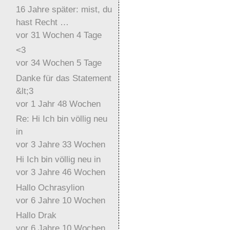
16 Jahre später: mist, du
hast Recht …
vor 31 Wochen 4 Tage
<3
vor 34 Wochen 5 Tage
Danke für das Statement
&lt;3
vor 1 Jahr 48 Wochen
Re: Hi Ich bin völlig neu
in
vor 3 Jahre 33 Wochen
Hi Ich bin völlig neu in
vor 3 Jahre 46 Wochen
Hallo Ochrasylion
vor 6 Jahre 10 Wochen
Hallo Drak
vor 6 Jahre 10 Wochen