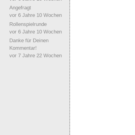
Angefragt
vor 6 Jahre 10 Wochen
Rollenspielrunde
vor 6 Jahre 10 Wochen
Danke für Deinen
Kommentar!
vor 7 Jahre 22 Wochen