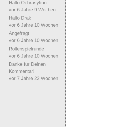
Hallo Ochrasylion
vor 6 Jahre 9 Wochen
Hallo Drak
vor 6 Jahre 10 Wochen
Angefragt
vor 6 Jahre 10 Wochen
Rollenspielrunde
vor 6 Jahre 10 Wochen
Danke für Deinen
Kommentar!
vor 7 Jahre 22 Wochen