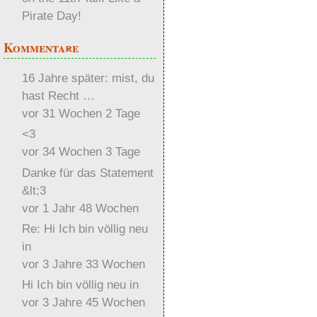
Pirate Day!
Kommentare
16 Jahre später: mist, du
hast Recht …
vor 31 Wochen 2 Tage
<3
vor 34 Wochen 3 Tage
Danke für das Statement
&lt;3
vor 1 Jahr 48 Wochen
Re: Hi Ich bin völlig neu
in
vor 3 Jahre 33 Wochen
Hi Ich bin völlig neu in
vor 3 Jahre 45 Wochen