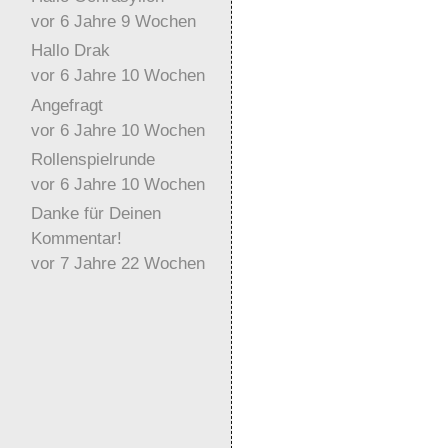
vor 6 Jahre 9 Wochen
Hallo Drak
vor 6 Jahre 10 Wochen
Angefragt
vor 6 Jahre 10 Wochen
Rollenspielrunde
vor 6 Jahre 10 Wochen
Danke für Deinen
Kommentar!
vor 7 Jahre 22 Wochen