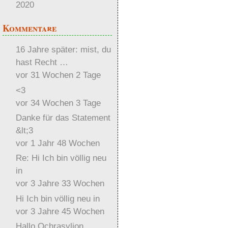
2020
Kommentare
16 Jahre später: mist, du
hast Recht …
vor 31 Wochen 2 Tage
<3
vor 34 Wochen 3 Tage
Danke für das Statement
&lt;3
vor 1 Jahr 48 Wochen
Re: Hi Ich bin völlig neu
in
vor 3 Jahre 33 Wochen
Hi Ich bin völlig neu in
vor 3 Jahre 45 Wochen
Hallo Ochrasylion